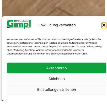
Einwilligung verwalten
Wir verwenden auf unserer Website technisch notwendige Cookies sowie (sofern Sie
einwilligen) statistische Technologien (Matomo), um die Nutzung unserer Website
anonymisiert auszuwerten und unser Angebot zu verbessern. Die Verarbeitung erfolgt
ohne Marketing-Tracking. Weitere Informationen finden Sie in unserer
Datenschutzerklärung. Sie können Ihre Einwilligung jederzeit widerrufen.
Akzeptieren
Ablehnen
Einstellungen ansehen