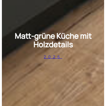
Matt-grüne Küche mit
Holzdetails
2026